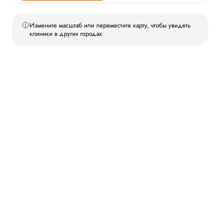
Измените масштаб или переместите карту, чтобы увидеть
клиники в других городах