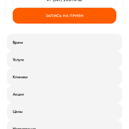
ЗАПИСЬ НА ПРИЕМ
Врачи
Услуги
Клиники
Акции
Цены
Направления