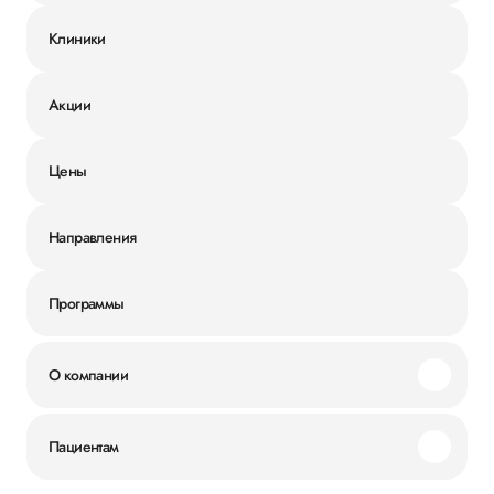
Клиники
Акции
Цены
Направления
Программы
О компании
Миссия и ценности
Пациентам
Наши преимущества