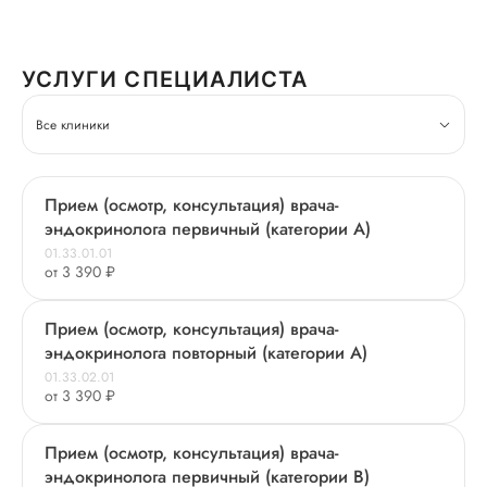
УСЛУГИ СПЕЦИАЛИСТА
Все клиники
Прием (осмотр, консультация) врача-
эндокринолога первичный (категории А)
01.33.01.01
от 3 390 ₽
Прием (осмотр, консультация) врача-
эндокринолога повторный (категории А)
01.33.02.01
от 3 390 ₽
Прием (осмотр, консультация) врача-
эндокринолога первичный (категории В)