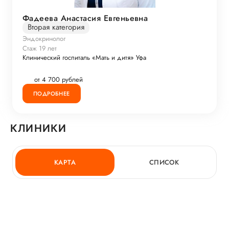
Фадеева Анастасия Евгеньевна
Вторая категория
Эндокринолог
Стаж 19 лет
Клинический госпиталь «Мать и дитя» Уфа
от 4 700 рублей
ПОДРОБНЕЕ
КЛИНИКИ
КАРТА
СПИСОК