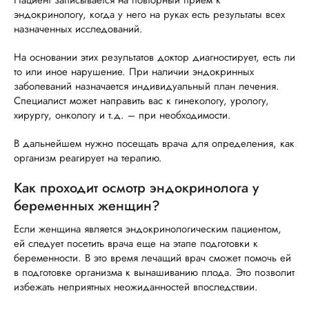
Пациент записывается на повторный прием к
эндокринологу, когда у него на руках есть результаты всех
назначенных исследований.
На основании этих результатов доктор диагностирует, есть ли
то или иное нарушение. При наличии эндокринных
заболеваний назначается индивидуальный план лечения.
Специалист может направить вас к гинекологу, урологу,
хирургу, онкологу и т.д. – при необходимости.
В дальнейшем нужно посещать врача для определения, как
организм реагирует на терапию.
Как проходит осмотр эндокринолога у
беременных женщин?
Если женщина является эндокринологическим пациентом,
ей следует посетить врача еще на этапе подготовки к
беременности. В это время лечащий врач сможет помочь ей
в подготовке организма к вынашиванию плода. Это позволит
избежать неприятных неожиданностей впоследствии.