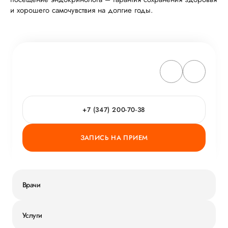
и хорошего самочувствия на долгие годы.
+7 (347) 200-70-38
ЗАПИСЬ НА ПРИЕМ
Врачи
Услуги