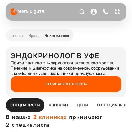
Главная
Врачи
Эндокринолог
ЭНДОКРИНОЛОГ В УФЕ
Прием платного эндокринолога экспертного уровня.
Лечение и диагностика на современном оборудовании
в комфортных условиях клиники премиум-класса.
ЗАПИСАТЬСЯ НА ПРИЕМ
СПЕЦИАЛИСТЫ
КЛИНИКИ
ЦЕНЫ
О СПЕЦИАЛЬНОС
В наших
2 клиниках
принимают
2 специалиста