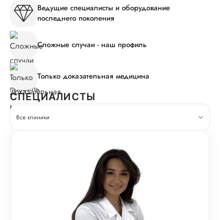
Ведущие специалисты и оборудование
последнего поколения
Сложные случаи - наш профиль
Только доказательная медицина
СПЕЦИАЛИСТЫ
Все клиники