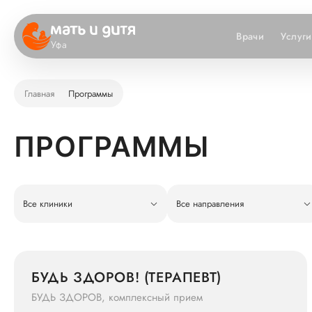
Врачи
Услуги
Уфа
Главная
Программы
ПРОГРАММЫ
Все клиники
Все направления
БУДЬ ЗДОРОВ! (ТЕРАПЕВТ)
БУДЬ ЗДОРОВ, комплексный прием