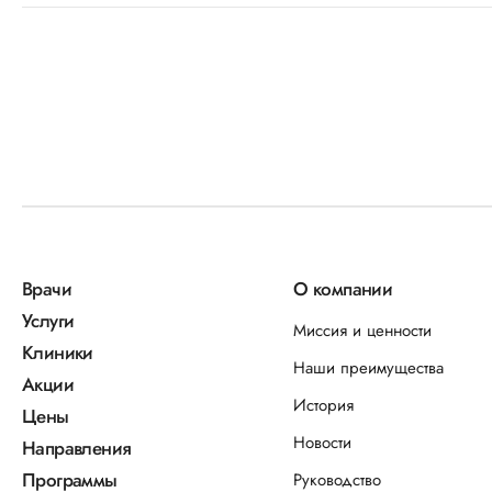
Врачи
О компании
Услуги
Миссия и ценности
Клиники
Наши преимущества
Акции
История
Цены
Новости
Направления
Программы
Руководство