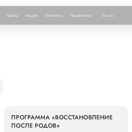
Цены
Акции
Клиники
Пациентам
О нас
ПРОГРАММА «ВОССТАНОВЛЕНИЕ
ПОСЛЕ РОДОВ»