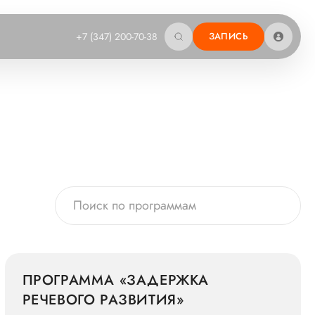
+7 (347) 200-70-38
ЗАПИСЬ
ПРОГРАММА «ЗАДЕРЖКА
РЕЧЕВОГО РАЗВИТИЯ»