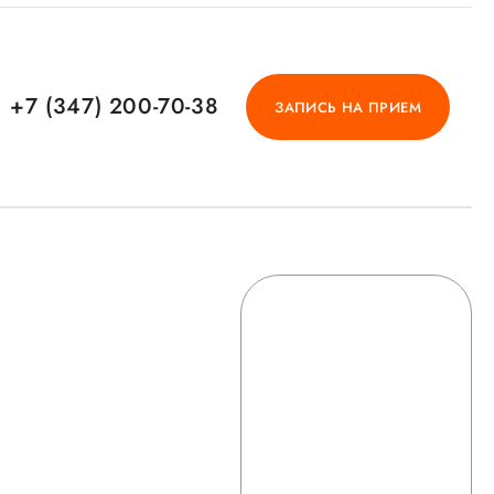
+7 (347) 200-70-38
ЗАПИСЬ НА ПРИЕМ