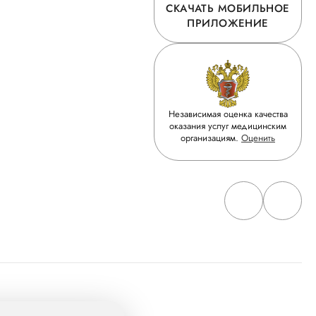
СКАЧАТЬ МОБИЛЬНОЕ
ПРИЛОЖЕНИЕ
Независимая оценка качества
оказания услуг медицинским
организациям.
Оценить
 Группу