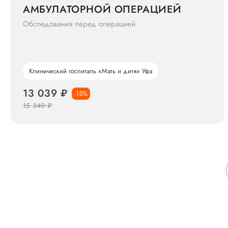
АМБУЛАТОРНОЙ ОПЕРАЦИЕЙ
Обследования перед операцией
Клинический госпиталь «Мать и дитя» Уфа
13 039 ₽
-15%
15 340 ₽