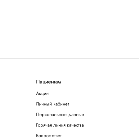
Пациентам
Акции
Личный кабинет
Персональные данные
Горячая линия качества
Вопрос-ответ