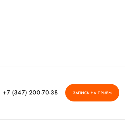
+7 (347) 200-70-38
ЗАПИСЬ НА ПРИЕМ