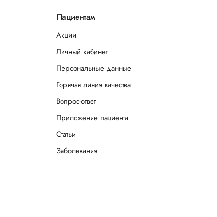
Пациентам
Акции
Личный кабинет
Персональные данные
Горячая линия качества
Вопрос-ответ
Приложение пациента
Статьи
Заболевания