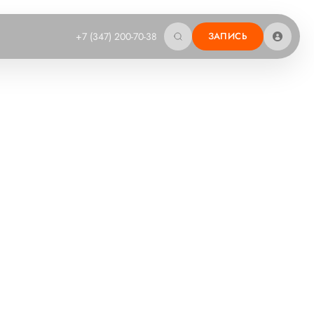
+7 (347) 200-70-38
ЗАПИСЬ