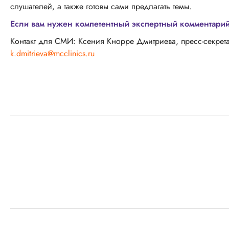
слушателей, а также готовы сами предлагать темы.
Если вам нужен компетентный экспертный комментарий,
Контакт для СМИ: Ксения Кнорре Дмитриева, пресс-секрет
k.dmitrieva@mcclinics.ru