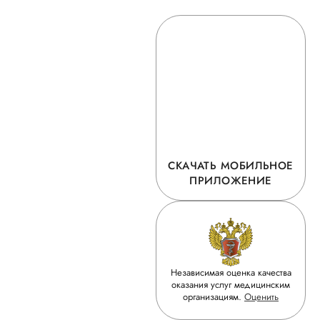
СКАЧАТЬ МОБИЛЬНОЕ
ПРИЛОЖЕНИЕ
Независимая оценка качества
оказания услуг медицинским
организациям.
Оценить