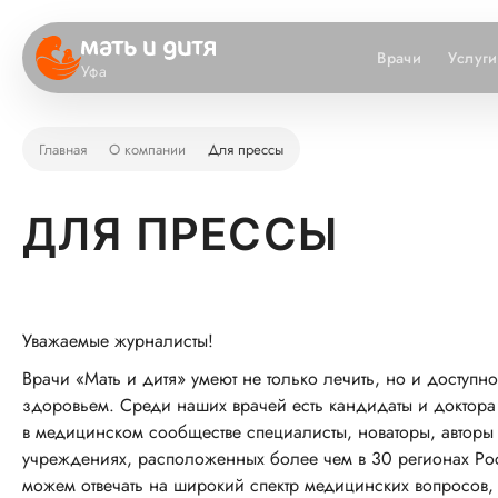
Врачи
Услуги
Уфа
Главная
О компании
Для прессы
ДЛЯ ПРЕССЫ
Уважаемые журналисты!
Врачи «Мать и дитя» умеют не только лечить, но и доступн
здоровьем. Среди наших врачей есть кандидаты и доктора
в медицинском сообществе специалисты, новаторы, авторы 
учреждениях, расположенных более чем в 30 регионах Ро
можем отвечать на широкий спектр медицинских вопросов, 