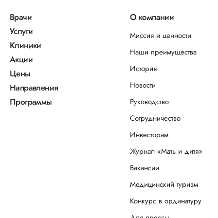
Врачи
О компании
Услуги
Миссия и ценности
Клиники
Наши преимущества
Акции
История
Цены
Новости
Направления
Программы
Руководство
Сотрудничество
Инвесторам
Журнал «Мать и дитя»
Вакансии
Медицинский туризм
Конкурс в ординатуру
Для прессы