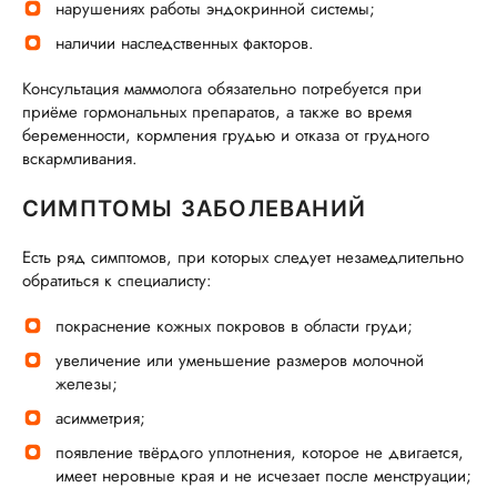
нарушениях работы эндокринной системы;
наличии наследственных факторов.
Консультация маммолога обязательно потребуется при
приёме гормональных препаратов, а также во время
беременности, кормления грудью и отказа от грудного
вскармливания.
СИМПТОМЫ ЗАБОЛЕВАНИЙ
Есть ряд симптомов, при которых следует незамедлительно
обратиться к специалисту:
покраснение кожных покровов в области груди;
увеличение или уменьшение размеров молочной
железы;
асимметрия;
появление твёрдого уплотнения, которое не двигается,
имеет неровные края и не исчезает после менструации;