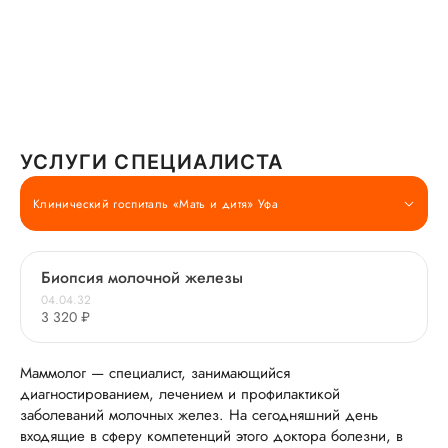
УСЛУГИ СПЕЦИАЛИСТА
Клинический госпиталь «Мать и дитя» Уфа
Биопсия молочной железы
04.04.32
3 320 ₽
Маммолог — специалист, занимающийся
диагностированием, лечением и профилактикой
заболеваний молочных желез. На сегодняшний день
входящие в сферу компетенций этого доктора болезни, в