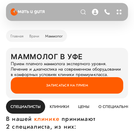
Главная
Врачи
Маммолог
МАММОЛОГ В УФЕ
Прием платного маммолога экспертного уровня.
Лечение и диагностика на современном оборудовании
в комфортных условиях клиники премиум-класса.
ЗАПИСАТЬСЯ НА ПРИЕМ
СПЕЦИАЛИСТЫ
КЛИНИКИ
ЦЕНЫ
О СПЕЦИАЛЬНОС
В нашей
клинике
принимают
2 специалиста, из них: