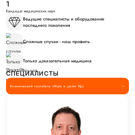
1
Кандидат медицинских наук
Ведущие специалисты и оборудование
последнего поколения
Сложные случаи - наш профиль
Только доказательная медицина
СПЕЦИАЛИСТЫ
Клинический госпиталь «Мать и дитя» Уфа