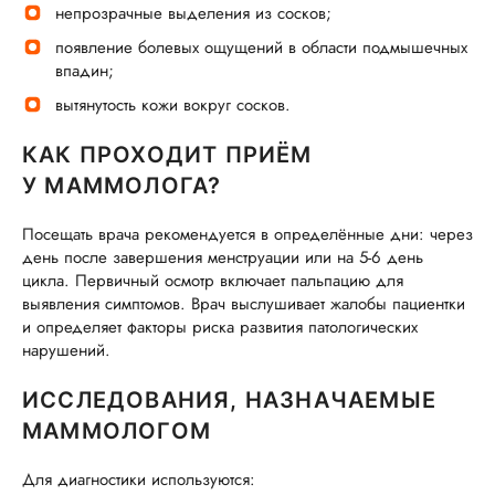
непрозрачные выделения из сосков;
появление болевых ощущений в области подмышечных
впадин;
вытянутость кожи вокруг сосков.
КАК ПРОХОДИТ ПРИЁМ
У МАММОЛОГА?
Посещать врача рекомендуется в определённые дни: через
день после завершения менструации или на 5-6 день
цикла. Первичный осмотр включает пальпацию для
выявления симптомов. Врач выслушивает жалобы пациентки
и определяет факторы риска развития патологических
нарушений.
ИССЛЕДОВАНИЯ, НАЗНАЧАЕМЫЕ
МАММОЛОГОМ
Для диагностики используются: