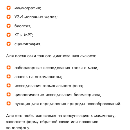
маммография;
УЗИ молочных желез;
биопсия;
КТ и МРТ;
сцинтиграфия.
Для постановки точного диагноза назначаются:
лабораторные исследования крови и мочи;
анализ на онкомаркеры;
исследования гормонального фона;
цитологические исследования биоматериала;
пункция для определения природы новообразований.
Для того чтобы записаться на консультацию к маммологу,
заполните форму обратной связи или позвоните
по телефону.