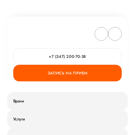
+7 (347) 200-70-38
ЗАПИСЬ НА ПРИЕМ
Врачи
Услуги