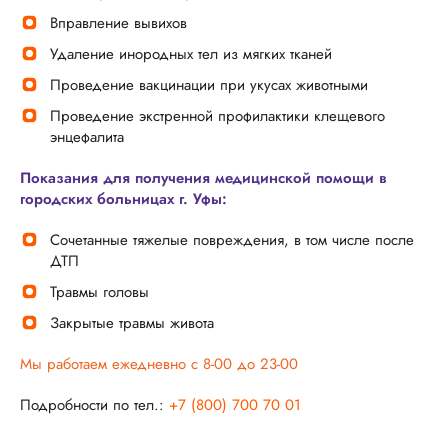
Вправление вывихов
Удаление инородных тел из мягких тканей
Проведение вакцинации при укусах животными
Проведение экстренной профилактики клещевого
энцефалита
Показания для получения медицинской помощи в
городских больницах г. Уфы:
Сочетанные тяжелые повреждения, в том числе после
ДТП
Травмы головы
Закрытые травмы живота
Мы работаем ежедневно с 8-00 до 23-00
Подробности по тел.:
+7 (800) 700 70 01