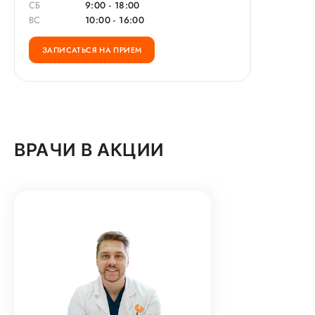
СБ
9:00 - 18:00
ВС
10:00 - 16:00
ЗАПИСАТЬСЯ НА ПРИЕМ
ВРАЧИ В АКЦИИ