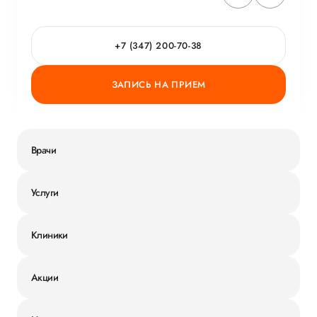
+7 (347) 200-70-38
ЗАПИСЬ НА ПРИЕМ
Врачи
Услуги
Клиники
Акции