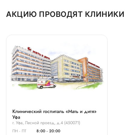
АКЦИЮ ПРОВОДЯТ КЛИНИКИ
Клинический госпиталь «Мать и дитя»
Уфа
г. Уфа, Лесной проезд, д.4 (450071)
ПН - ПТ
8:00 - 20:00