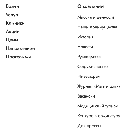
Врачи
О компании
Услуги
Миссия и ценности
Клиники
Наши преимущества
Акции
История
Цены
Новости
Направления
Программы
Руководство
Сотрудничество
Инвесторам
Журнал «Мать и дитя»
Вакансии
Медицинский туризм
Конкурс в ординатуру
Для прессы