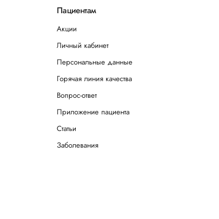
Пациентам
Акции
Личный кабинет
Персональные данные
Горячая линия качества
Вопрос-ответ
Приложение пациента
Статьи
Заболевания