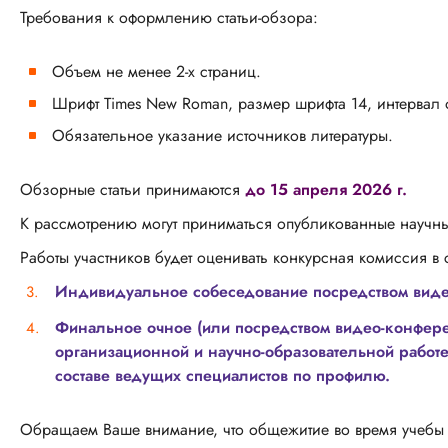
Требования к оформлению статьи-обзора:
Объем не менее 2-х страниц.
Шрифт Times New Roman, размер шрифта 14, интервал
Обязательное указание источников литературы.
Обзорные статьи принимаются
до 15 апреля 2026 г.
К рассмотрению могут приниматься опубликованные научные
Работы участников будет оценивать конкурсная комиссия в 
Индивидуальное собеседование посредством виде
Финальное очное (или посредством видео-конфере
организационной и научно-образовательной работе 
составе ведущих специалистов по профилю.
Обращаем Ваше внимание, что общежитие во время учебы в