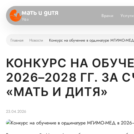
Врачи
Услуги
Уфа
Главная
Новости
Конкурс на обучение в ординатуре МГИМО-МЕД в
КОНКУРС НА ОБУЧ
2026–2028 ГГ. ЗА
«МАТЬ И ДИТЯ»
23.04.2026