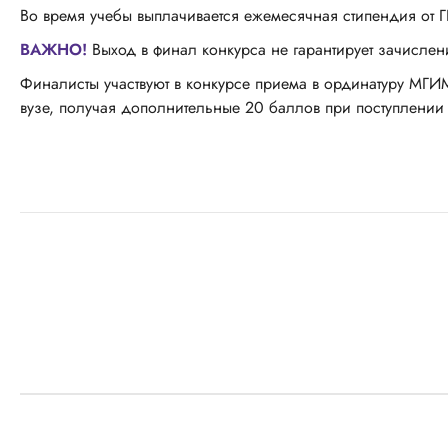
Во время учебы выплачивается ежемесячная стипендия от Г
ВАЖНО!
Выход в финал конкурса не гарантирует зачисл
Финалисты участвуют в конкурсе приема в ординатуру МГИ
вузе, получая дополнительные 20 баллов при поступлении