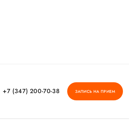
+7 (347) 200-70-38
ЗАПИСЬ НА ПРИЕМ