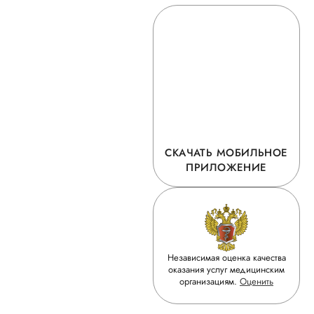
СКАЧАТЬ МОБИЛЬНОЕ
ПРИЛОЖЕНИЕ
Независимая оценка качества
оказания услуг медицинским
организациям.
Оценить