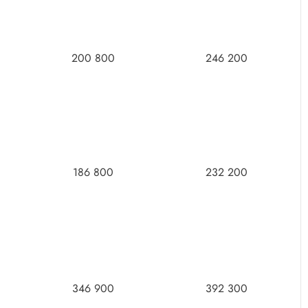
200 800
246 200
186 800
232 200
346 900
392 300