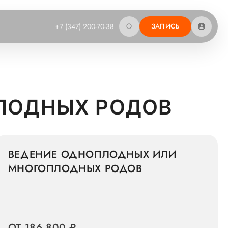
+7 (347) 200-70-38
ЗАПИСЬ
ЛОДНЫХ РОДОВ
ВЕДЕНИЕ ОДНОПЛОДНЫХ ИЛИ
МНОГОПЛОДНЫХ РОДОВ
ОТ 186 800 ₽