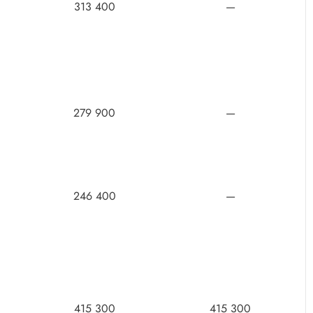
313 400
—
279 900
—
246 400
—
415 300
415 300