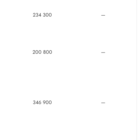
234 300
—
200 800
—
346 900
—