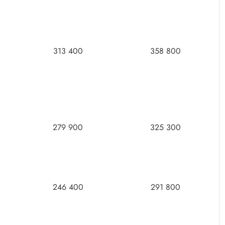
313 400
358 800
279 900
325 300
246 400
291 800