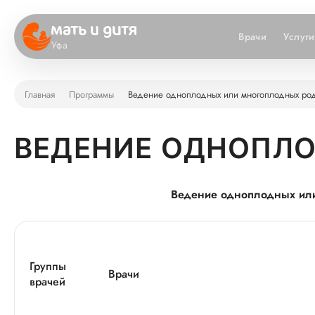
Врачи
Услуги
Уфа
Главная
Программы
Ведение одноплодных или многоплодных ро
ВЕДЕНИЕ ОДНОПЛ
Ведение одноплодных ил
Группы
Врачи
врачей