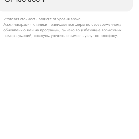
Итоговая стоимость зависит от уровня врача.
Администрация клиники принимает все меры по своевременному
обновлению цен на программы, однако во избежание возможных
недоразумений, советуем уточнять стоимость услуг по телефону.