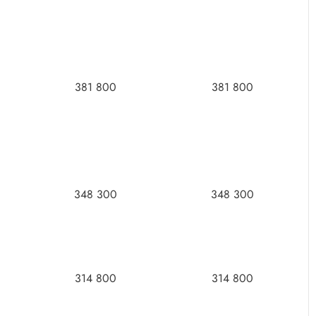
381 800
381 800
348 300
348 300
314 800
314 800