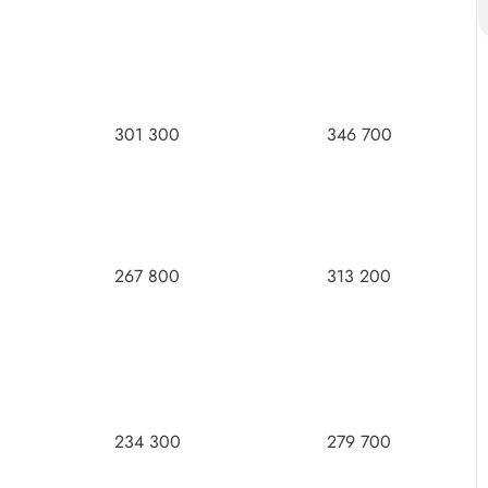
301 300
346 700
267 800
313 200
234 300
279 700