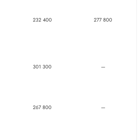
232 400
277 800
301 300
—
267 800
—