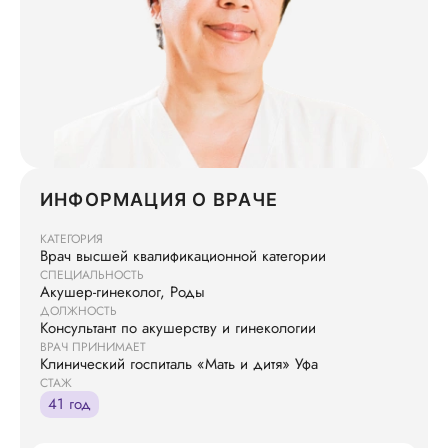
ИНФОРМАЦИЯ О ВРАЧЕ
КАТЕГОРИЯ
Врач высшей квалификационной категории
СПЕЦИАЛЬНОСТЬ
Акушер-гинеколог, Роды
ДОЛЖНОСТЬ
Консультант по акушерству и гинекологии
ВРАЧ ПРИНИМАЕТ
Клинический госпиталь «Мать и дитя» Уфа
СТАЖ
41 год