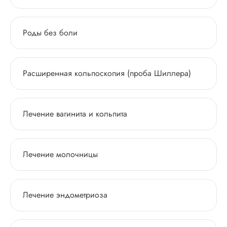
Роды без боли
Расширенная кольпоскопия (проба Шиллера)
Лечение вагинита и кольпита
Лечение молочницы
Лечение эндометриоза