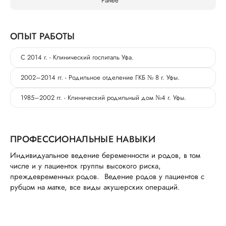
Ранее
ОПЫТ РАБОТЫ
С 2014 г. - Клинический госпиталь Уфа.
2002–2014 гг. - Родильное отделение ГКБ № 8 г. Уфы.
1985–2002 гг. - Клинический родильный дом №4 г. Уфы.
ПРОФЕССИОНАЛЬНЫЕ НАВЫКИ
Индивидуальное ведение беременности и родов, в том
числе и у пациенток группы высокого риска,
преждевременных родов. Ведение родов у пациентов с
рубцом на матке, все виды акушерских операций.