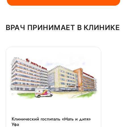
ВРАЧ ПРИНИМАЕТ В КЛИНИКЕ
Клинический госпиталь «Мать и дитя»
Уфа