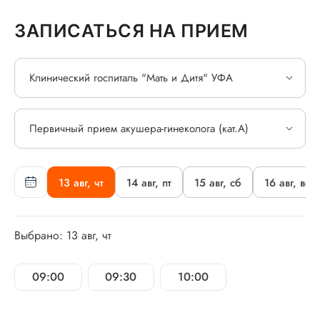
ЗАПИСАТЬСЯ НА ПРИЕМ
Клинический госпиталь "Мать и Дитя" УФА
Первичный прием акушера-гинеколога (кат.А)
13 авг, чт
14 авг, пт
15 авг, сб
16 авг, вс
Выбрано: 13 авг, чт
09:00
09:30
10:00