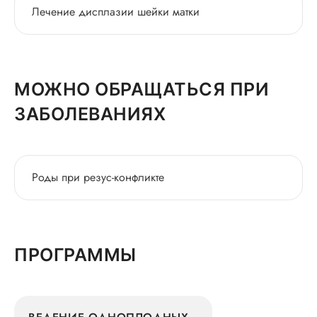
Лечение дисплазии шейки матки
МОЖНО ОБРАЩАТЬСЯ ПРИ
ЗАБОЛЕВАНИЯХ
Роды при резус-конфликте
ПРОГРАММЫ