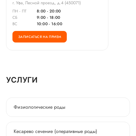
г. Уфа, Лесной проезд, д.4 (450071)
ПН - ПТ
8:00 - 20:00
СБ
9:00 - 18:00
ВС
10:00 - 16:00
ЗАПИСАТЬСЯ НА ПРИЕМ
УСЛУГИ
Физиологические роды
Кесарево сечение (оперативные роды)