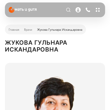
Главная
Врачи
Жукова Гульнара Искандаровна
ЖУКОВА ГУЛЬНАРА
ИСКАНДАРОВНА