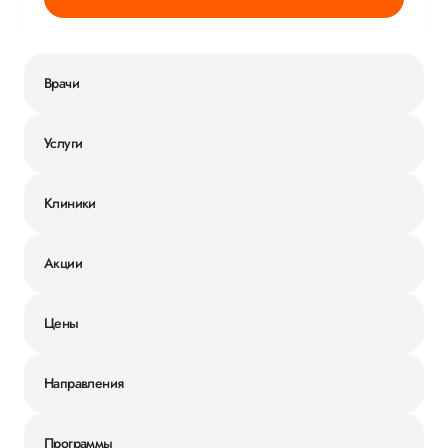
Врачи
Услуги
Клиники
Акции
Цены
Направления
Программы