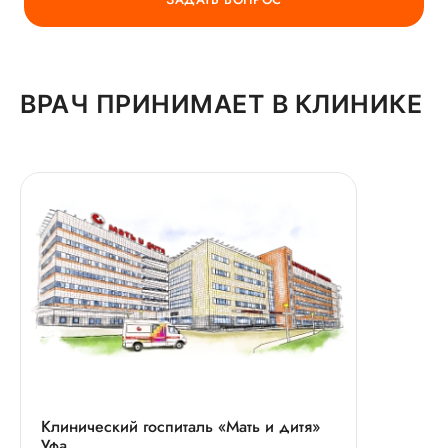
ВРАЧ ПРИНИМАЕТ В КЛИНИКЕ
Клинический госпиталь «Мать и дитя»
Уфа