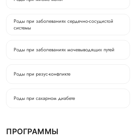
Роды при заболеваниях сердечно-сосудистой
системы
Роды при заболеваниях мочевыводящих путей
Роды при резус-конфликте
Роды при сахарном диабете
ПРОГРАММЫ