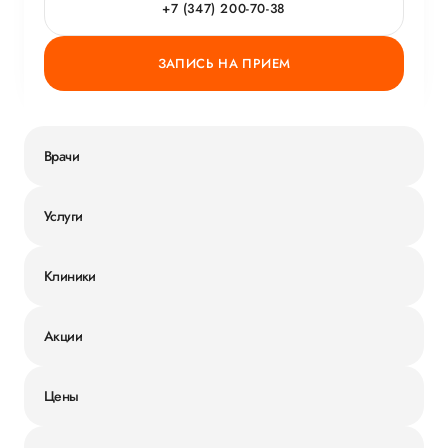
+7 (347) 200-70-38
ЗАПИСЬ НА ПРИЕМ
Врачи
Услуги
Клиники
Акции
Цены