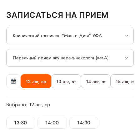
ЗАПИСАТЬСЯ НА ПРИЕМ
Клинический госпиталь "Мать и Дитя" УФА
Первичный прием акушера-гинеколога (кат.А)
12 авг, ср
13 авг, чт
14 авг, пт
15 авг, сб
Выбрано: 12 авг, ср
13:30
14:00
14:30