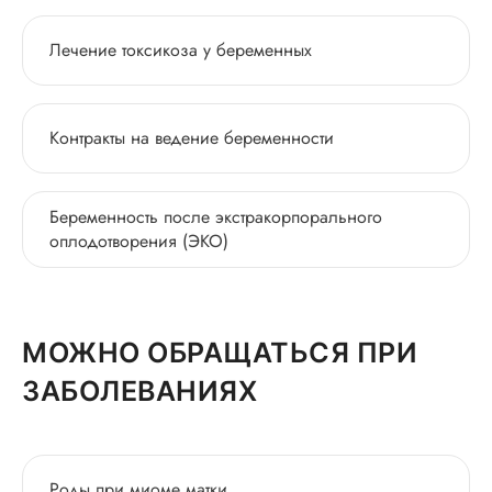
Лечение токсикоза у беременных
Контракты на ведение беременности
Беременность после экстракорпорального
оплодотворения (ЭКО)
МОЖНО ОБРАЩАТЬСЯ ПРИ
ЗАБОЛЕВАНИЯХ
Роды при миоме матки