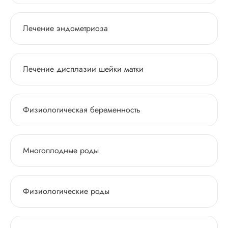
Лечение эндометриоза
Лечение дисплазии шейки матки
Физиологическая беременность
Многоплодные роды
Физиологические роды