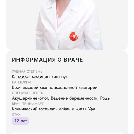
ИНФОРМАЦИЯ О ВРАЧЕ
УЧЕНАЯ СТЕПЕНЬ
Кандидат медицинских наук
КАТЕГОРИЯ
Врач высшей квалификационной категории
СПЕЦИАЛЬНОСТЬ
Акушер-гинеколог, Ведение беременности, Роды
ВРАЧ ПРИНИМАЕТ
Клинический госпиталь «Мать и дитя» Уфа
СТАЖ
12 лет