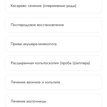
Кесарево сечение (оперативные роды)
Послеродовое восстановление
Прием акушера-гинеколога
Расширенная кольпоскопия (проба Шиллера)
Лечение вагинита и кольпита
Лечение молочницы