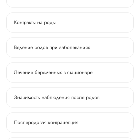
Контракты на роды
Ведение родов при заболеваниях
Лечение беременных в стационаре
Значимость наблюдения после родов
Послеродовая контрацепция