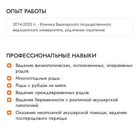
ОПЫТ РАБОТЫ
2014-2025 гг. - Клиника Башкирского государственного
медицинского университета, родильное отделение
ПРОФЕССИОНАЛЬНЫЕ НАВЫКИ
Ведение физиологических, осложненнных, оперативных
родов.
Многоплодные роды.
Роды с рубцом на матке.
Ведение преждевременных родов.
Ведение беременности с различной акушерской
патологией.
Оказание неотложной акушерской помощи, ведение
послеродового периода.