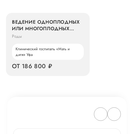
ВЕДЕНИЕ ОДНОПЛОДНЫХ
ИЛИ МНОГОПЛОДНЫХ
РОДОВ
Роды
Клинический госпиталь «Мать и
дитя» Уфа
ОТ 186 800 ₽