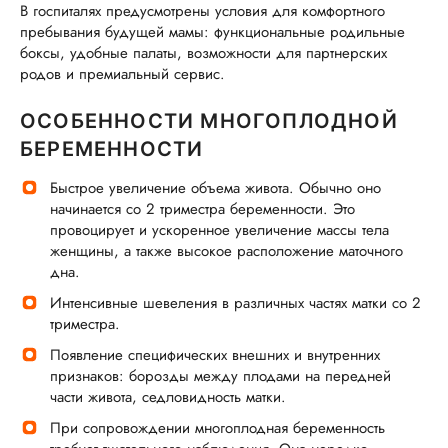
В госпиталях предусмотрены условия для комфортного
пребывания будущей мамы: функциональные родильные
боксы, удобные палаты, возможности для партнерских
родов и премиальный сервис.
ОСОБЕННОСТИ МНОГОПЛОДНОЙ
БЕРЕМЕННОСТИ
Быстрое увеличение объема живота. Обычно оно
начинается со 2 триместра беременности. Это
провоцирует и ускоренное увеличение массы тела
женщины, а также высокое расположение маточного
дна.
Интенсивные шевеления в различных частях матки со 2
триместра.
Появление специфических внешних и внутренних
признаков: борозды между плодами на передней
части живота, седловидность матки.
При сопровождении многоплодная беременность