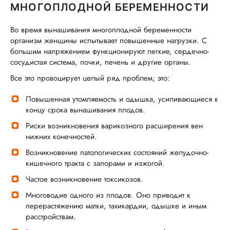
МНОГОПЛОДНОЙ БЕРЕМЕННОСТИ
Во время вынашивания многоплодной беременности
организм женщины испытывает повышенные нагрузки. С
большим напряжением функционируют легкие, сердечно-
сосудистая система, почки, печень и другие органы.
Все это провоцирует целый ряд проблем; это:
Повышенная утомляемость и одышка, усиливающиеся к
концу срока вынашивания плодов.
Риски возникновения варикозного расширения вен
нижних конечностей.
Возникновение патологических состояний желудочно-
кишечного тракта с запорами и изжогой.
Частое возникновение токсикозов.
Многоводие одного из плодов. Оно приводит к
перерастяжению матки, тахикардии, одышке и иным
расстройствам.