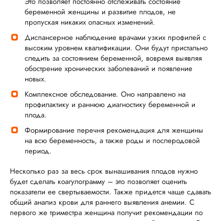
Это позволяет постоянно отслеживать состояние
беременной женщины и развитие плодов, не
пропуская никаких опасных изменений.
Диспансерное наблюдение врачами узких профилей с
высоким уровнем квалификации. Они будут пристально
следить за состоянием беременной, вовремя выявляя
обострение хронических заболеваний и появление
новых.
Комплексное обследование. Оно направлено на
профилактику и раннюю диагностику беременной и
плода.
Формирование перечня рекомендация для женщины
на всю беременность, а также роды и послеродовой
период.
Несколько раз за весь срок вынашивания плодов нужно
будет сделать коагулограмму – это позволяет оценить
показатели ее свертываемости. Также придется чаще сдавать
общий анализ крови для раннего выявления анемии. С
первого же триместра женщина получит рекомендации по