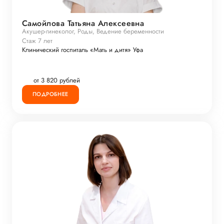
Самойлова Татьяна Алексеевна
Акушер-гинеколог, Роды, Ведение беременности
Стаж 7 лет
Клинический госпиталь «Мать и дитя» Уфа
от 3 820 рублей
ПОДРОБНЕЕ