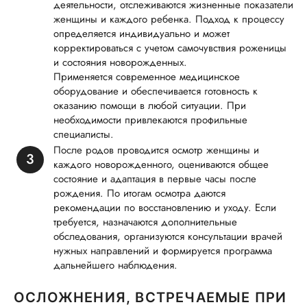
деятельности, отслеживаются жизненные показатели
женщины и каждого ребенка. Подход к процессу
определяется индивидуально и может
корректироваться с учетом самочувствия роженицы
и состояния новорожденных.
Применяется современное медицинское
оборудование и обеспечивается готовность к
оказанию помощи в любой ситуации. При
необходимости привлекаются профильные
специалисты.
После родов проводится осмотр женщины и
каждого новорожденного, оцениваются общее
состояние и адаптация в первые часы после
рождения. По итогам осмотра даются
рекомендации по восстановлению и уходу. Если
требуется, назначаются дополнительные
обследования, организуются консультации врачей
нужных направлений и формируется программа
дальнейшего наблюдения.
ОСЛОЖНЕНИЯ, ВСТРЕЧАЕМЫЕ ПРИ