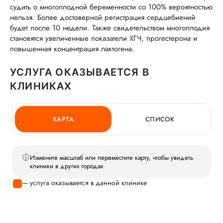
судить о многоплодной беременности со 100% вероятностью
нельзя. Более достоверной регистрация сердцебиений
будет после 10 недели. Также свидетельством многоплодия
становятся увеличенные показатели ХГЧ, прогестерона и
повышенная концентрация лактогена.
УСЛУГА ОКАЗЫВАЕТСЯ В
КЛИНИКАХ
КАРТА
СПИСОК
Измените масштаб или переместите карту, чтобы увидеть
клиники в других городах
— услуга оказывается в данной клинике