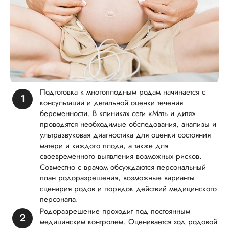
Подготовка к многоплодным родам начинается с
консультации и детальной оценки течения
беременности. В клиниках сети «Мать и дитя»
проводятся необходимые обследования, анализы и
ультразвуковая диагностика для оценки состояния
матери и каждого плода, а также для
своевременного выявления возможных рисков.
Совместно с врачом обсуждаются персональный
план родоразрешения, возможные варианты
сценария родов и порядок действий медицинского
персонала.
Родоразрешение проходит под постоянным
медицинским контролем. Оценивается ход родовой