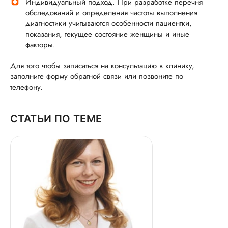
Индивидуальный подход. При разработке перечня
обследований и определения частоты выполнения
диагностики учитываются особенности пациентки,
показания, текущее состояние женщины и иные
факторы.
Для того чтобы записаться на консультацию в клинику,
заполните форму обратной связи или позвоните по
телефону.
СТАТЬИ ПО ТЕМЕ