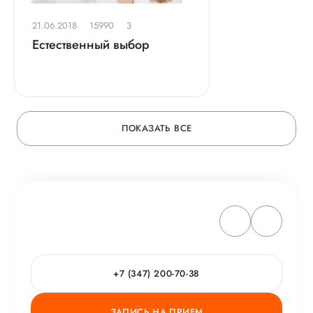
21.06.2018
15990
3
Естественный выбор
ПОКАЗАТЬ ВСЕ
+7 (347) 200-70-38
ЗАПИСЬ НА ПРИЕМ