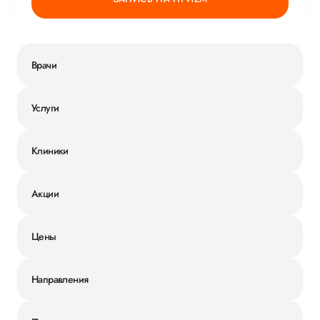
Врачи
Услуги
Клиники
Акции
Цены
Направления