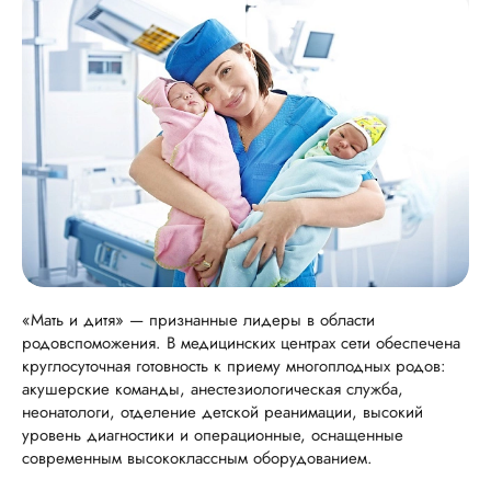
«Мать и дитя» — признанные лидеры в области
родовспоможения. В медицинских центрах сети обеспечена
круглосуточная готовность к приему многоплодных родов:
акушерские команды, анестезиологическая служба,
неонатологи, отделение детской реанимации, высокий
уровень диагностики и операционные, оснащенные
современным высококлассным оборудованием.