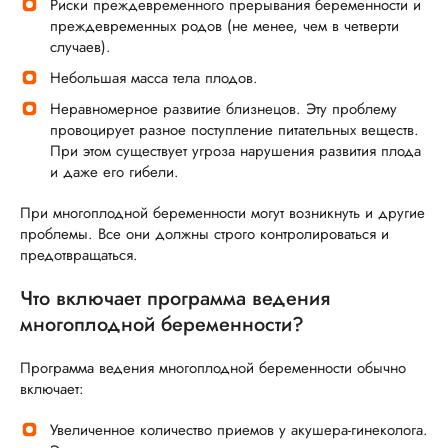
Риски преждевременного прерывания беременности и
преждевременных родов (не менее, чем в четверти
случаев).
Небольшая масса тела плодов.
Неравномерное развитие близнецов. Эту проблему
провоцирует разное поступление питательных веществ.
При этом существует угроза нарушения развития плода
и даже его гибели.
При многоплодной беременности могут возникнуть и другие
проблемы. Все они должны строго контролироваться и
предотвращаться.
Что включает программа ведения
многоплодной беременности?
Программа ведения многоплодной беременности обычно
включает:
Увеличенное количество приемов у акушера-гинеколога.