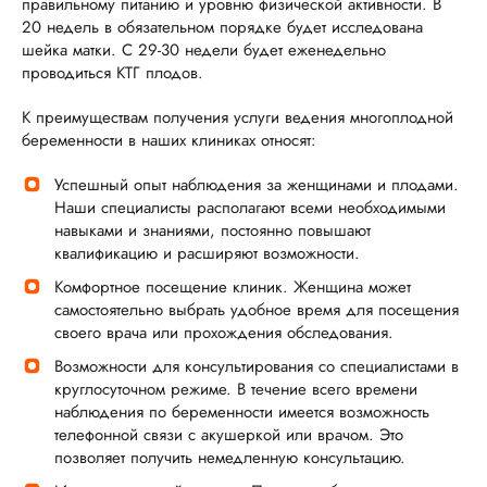
правильному питанию и уровню физической активности. В
20 недель в обязательном порядке будет исследована
шейка матки. С 29-30 недели будет еженедельно
проводиться КТГ плодов.
К преимуществам получения услуги ведения многоплодной
беременности в наших клиниках относят:
Успешный опыт наблюдения за женщинами и плодами.
Наши специалисты располагают всеми необходимыми
навыками и знаниями, постоянно повышают
квалификацию и расширяют возможности.
Комфортное посещение клиник. Женщина может
самостоятельно выбрать удобное время для посещения
своего врача или прохождения обследования.
Возможности для консультирования со специалистами в
круглосуточном режиме. В течение всего времени
наблюдения по беременности имеется возможность
телефонной связи с акушеркой или врачом. Это
позволяет получить немедленную консультацию.