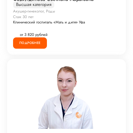
Высшая категория
Акушер-гинеколог, Роды
Стаж 30 лет
Клинический госпиталь «Мать и дитя» Уфа
от 3 820 рублей
ПОДРОБНЕЕ