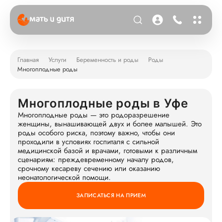
Главная
Услуги
Беременность и роды
Роды
Многоплодные роды
Многоплодные роды в Уфе
Многоплодные роды — это родоразрешение
женщины, вынашивающей двух и более малышей. Это
роды особого риска, поэтому важно, чтобы они
проходили в условиях госпиталя с сильной
медицинской базой и врачами, готовыми к различным
сценариям: преждевременному началу родов,
срочному кесареву сечению или оказанию
неонатологической помощи.
ЗАПИСАТЬСЯ НА ПРИЕМ