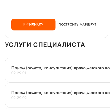
К ФИЛИАЛУ
ПОСТРОИТЬ МАРШРУТ
УСЛУГИ СПЕЦИАЛИСТА
Прием (осмотр, консультация) врача-детского 
02.29.01
Прием (осмотр, консультация) врача-детского к
02.29.02