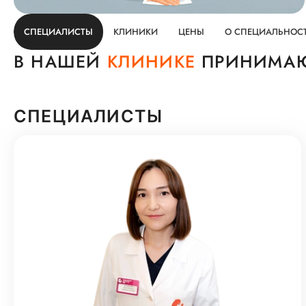
СПЕЦИАЛИСТЫ
КЛИНИКИ
ЦЕНЫ
О СПЕЦИАЛЬНОС
В НАШЕЙ
КЛИНИКЕ
ПРИНИМАЮ
СПЕЦИАЛИСТЫ