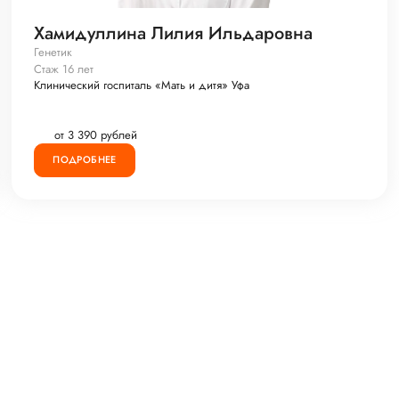
Хамидуллина Лилия Ильдаровна
Генетик
Стаж 16 лет
Клинический госпиталь «Мать и дитя» Уфа
от 3 390 рублей
ПОДРОБНЕЕ