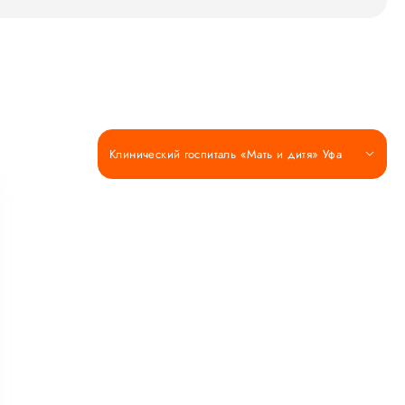
Клинический госпиталь «Мать и дитя» Уфа