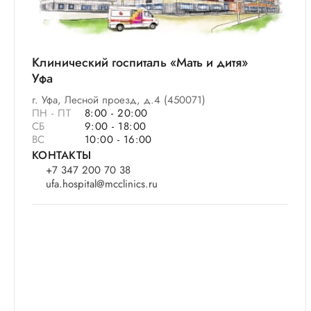
Клинический госпиталь «Мать и дитя»
Уфа
г. Уфа, Лесной проезд, д.4 (450071)
ПН - ПТ
8:00 - 20:00
СБ
9:00 - 18:00
ВС
10:00 - 16:00
КОНТАКТЫ
+7 347 200 70 38
ufa.hospital@mcclinics.ru