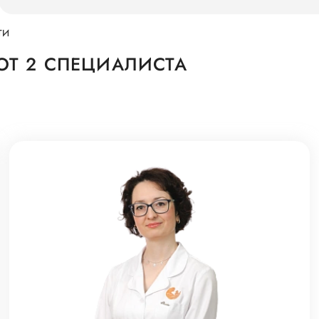
ТИ
Т 2 СПЕЦИАЛИСТА