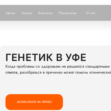
Цены
Акции
Клиники
Пациентам
О нас
ГЕНЕТИК В УФЕ
Когда проблемы со здоровьем не решаются стандартными 
ответов, разобраться в причинах может помочь клинический
ЗАПИСАТЬСЯ НА ПРИЕМ