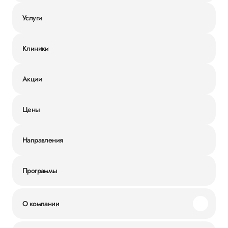
Услуги
Клиники
Акции
Цены
Направления
Программы
О компании