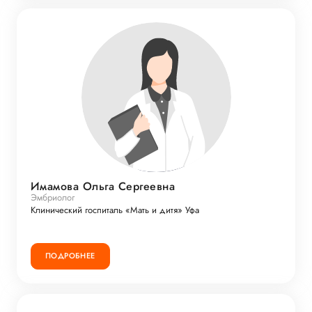
Имамова Ольга Сергеевна
Эмбриолог
Клинический госпиталь «Мать и дитя» Уфа
ПОДРОБНЕЕ