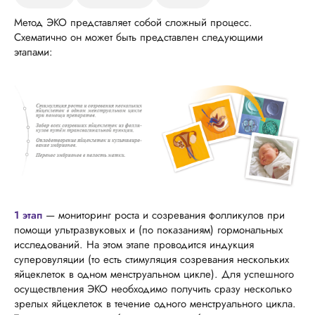
Метод ЭКО представляет собой сложный процесс.
Схематично он может быть представлен следующими
этапами:
1 этап
— мониторинг роста и созревания фолликулов при
помощи ультразвуковых и (по показаниям) гормональных
исследований. На этом этапе проводится индукция
суперовуляции (то есть стимуляция созревания нескольких
яйцеклеток в одном менструальном цикле). Для успешного
осуществления ЭКО необходимо получить сразу несколько
зрелых яйцеклеток в течение одного менструального цикла.