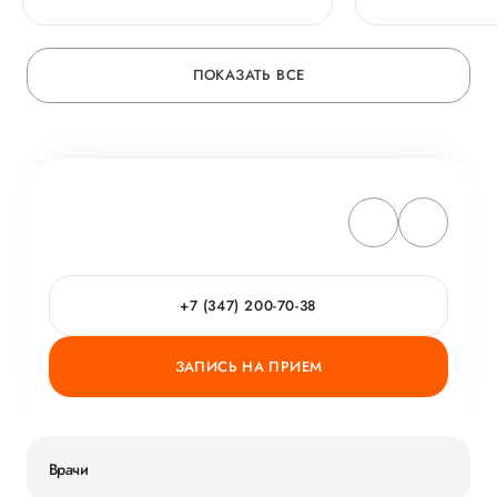
ЭКО?
ПОКАЗАТЬ ВСЕ
+7 (347) 200-70-38
ЗАПИСЬ НА ПРИЕМ
Врачи