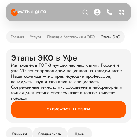
Главная
Услуги
Лечение бесплодия и ЭКО
Этапы ЭКО
Этапы ЭКО в Уфе
Мы входим в ТОП-3 лучших частных клиник России и
уже 20 лет сопровождаем пациентов на каждом этапе.
Наша команда – это практикующие профессора,
кандидаты наук и талантливые специалисты.
Современные технологии, собственные лаборатории и
точная диагностика обеспечивают высокое качество
помощи.
ЗАПИСАТЬСЯ НА ПРИЕМ
Клиники
Специалисты
Цены