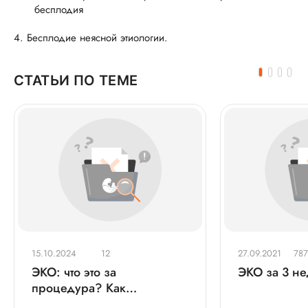
бесплодия
4. Бесплодие неясной этиологии.
СТАТЬИ ПО ТЕМЕ
15.10.2024
12
27.09.2021
787
ЭКО: что это за
ЭКО за 3 н
процедура? Как
происходит процедура