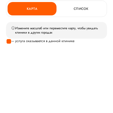
КАРТА
СПИСОК
Измените масштаб или переместите карту, чтобы увидеть
клиники в других городах
— услуга оказывается в данной клинике