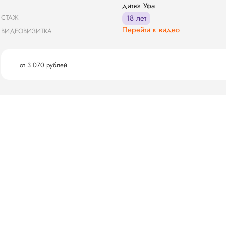
дитя» Уфа
СТАЖ
18 лет
Перейти к видео
ВИДЕОВИЗИТКА
от 3 070 рублей