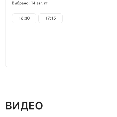
Выбрано: 14 авг, пт
16:30
17:15
ВИДЕО