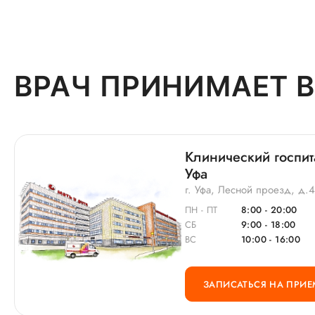
ВРАЧ ПРИНИМАЕТ В
Клинический госпит
Уфа
г. Уфа, Лесной проезд, д.
ПН - ПТ
8:00 - 20:00
СБ
9:00 - 18:00
ВС
10:00 - 16:00
ЗАПИСАТЬСЯ НА ПРИЕ