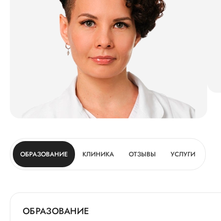
ОБРАЗОВАНИЕ
КЛИНИКА
ОТЗЫВЫ
УСЛУГИ
ОБРАЗОВАНИЕ