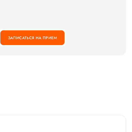
ЗАПИСАТЬСЯ НА ПРИЕМ