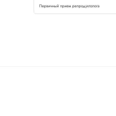
Первичный прием репродуктолога