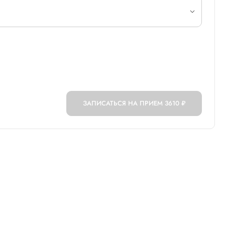
ЗАПИСАТЬСЯ НА ПРИЕМ
3610 ₽