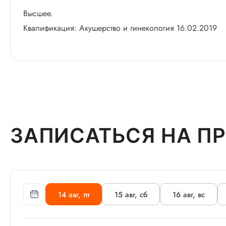
Высшее.
Квалификация: Акушерство и гинекология 16.02.2019
ЗАПИСАТЬСЯ НА П
14 авг, пт
15 авг, сб
16 авг, вс