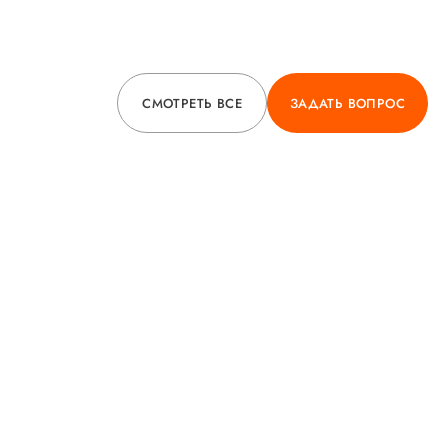
СМОТРЕТЬ ВСЕ
ЗАДАТЬ ВОПРОС