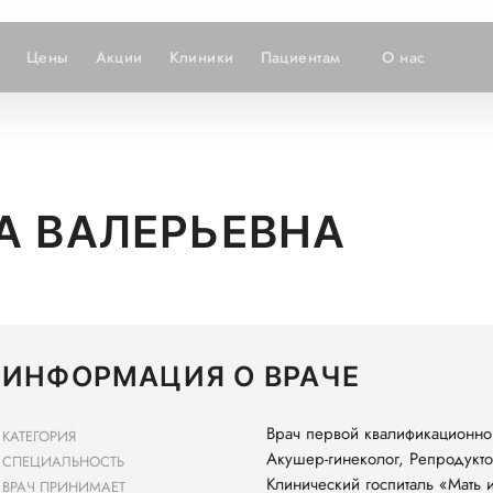
Цены
Акции
Клиники
Пациентам
О нас
А ВАЛЕРЬЕВНА
ИНФОРМАЦИЯ О ВРАЧЕ
Врач первой квалификационно
КАТЕГОРИЯ
Акушер-гинеколог, Репродукто
СПЕЦИАЛЬНОСТЬ
Клинический госпиталь «Мать 
ВРАЧ ПРИНИМАЕТ