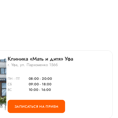
Клиника «Мать и дитя» Уфа
г. Уфа, ул. Пархоменко 156б
ПН - ПТ
08:00 - 20:00
СБ
09:00 - 18:00
ВС
10:00 - 16:00
ЗАПИСАТЬСЯ НА ПРИЕМ