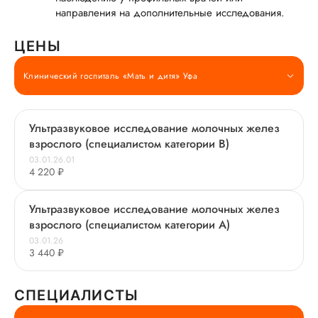
направления на дополнительные исследования.
ЦЕНЫ
Клинический госпиталь «Мать и дитя» Уфа
Ультразвуковое исследование молочных желез
взрослого (специалистом категории В)
03.01.26.01
4 220 ₽
Ультразвуковое исследование молочных желез
взрослого (специалистом категории А)
03.01.26
3 440 ₽
СПЕЦИАЛИСТЫ