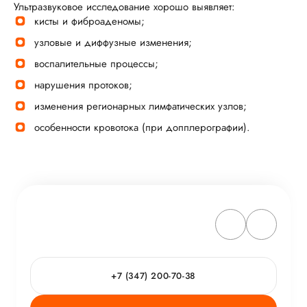
Ультразвуковое исследование хорошо выявляет:
кисты и фиброаденомы;
узловые и диффузные изменения;
воспалительные процессы;
нарушения протоков;
изменения регионарных лимфатических узлов;
особенности кровотока (при допплерографии).
+7 (347) 200-70-38