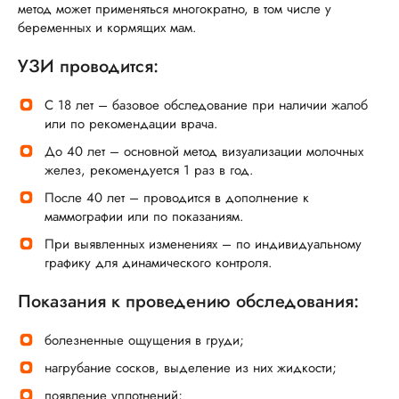
метод может применяться многократно, в том числе у
беременных и кормящих мам.
УЗИ проводится:
С 18 лет – базовое обследование при наличии жалоб
или по рекомендации врача.
До 40 лет – основной метод визуализации молочных
желез, рекомендуется 1 раз в год.
После 40 лет – проводится в дополнение к
маммографии или по показаниям.
При выявленных изменениях – по индивидуальному
графику для динамического контроля.
Показания к проведению обследования:
болезненные ощущения в груди;
нагрубание сосков, выделение из них жидкости;
появление уплотнений;