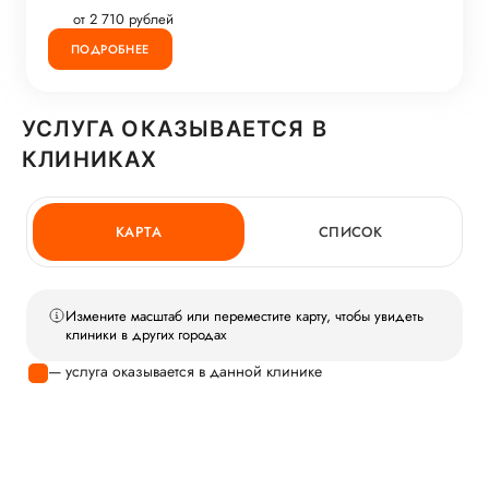
от 2 710 рублей
ПОДРОБНЕЕ
УСЛУГА ОКАЗЫВАЕТСЯ В
КЛИНИКАХ
КАРТА
СПИСОК
Измените масштаб или переместите карту, чтобы увидеть
клиники в других городах
— услуга оказывается в данной клинике