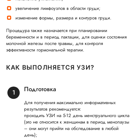
увеличение лимфоузлов в области груди;
изменение формы, размера и контуров груди.
Процедура также назначается при планировании
беременности и в период лактации, для оценки состояния
молочной железы после травмы, для контроля
эффективности гормональной терапии.
КАК ВЫПОЛНЯЕТСЯ УЗИ?
Подготовка
Для получения максимально информативных
результатов рекомендуется:
проходить УЗИ на 5-12 день менструального цикла
(это не относится к женщинам в период менопаузы
– они могут прийти на обследование в любой
день);