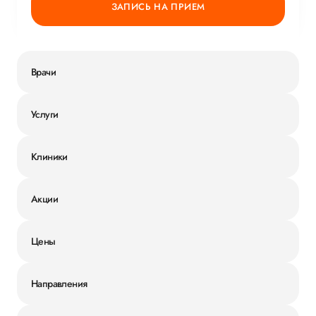
ЗАПИСЬ НА ПРИЕМ
Врачи
Услуги
Клиники
Акции
Цены
Направления