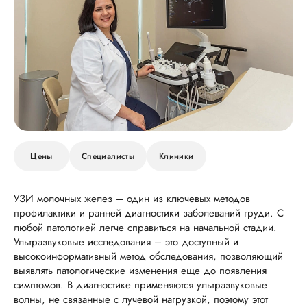
Цены
Специалисты
Клиники
УЗИ молочных желез – один из ключевых методов
профилактики и ранней диагностики заболеваний груди. С
любой патологией легче справиться на начальной стадии.
Ультразвуковые исследования – это доступный и
высокоинформативный метод обследования, позволяющий
выявлять патологические изменения еще до появления
симптомов. В диагностике применяются ультразвуковые
волны, не связанные с лучевой нагрузкой, поэтому этот