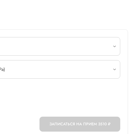
Ра)
ЗАПИСАТЬСЯ НА ПРИЕМ
3510 ₽