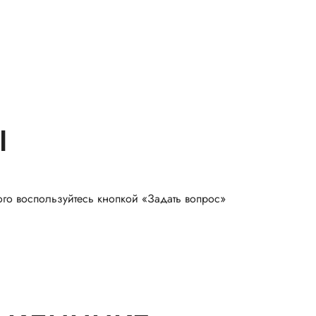
Ы
ого воспользуйтесь кнопкой «Задать вопрос»