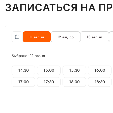
ЗАПИСАТЬСЯ НА П
11 авг, вт
12 авг, ср
13 авг, чт
Выбрано: 11 авг, вт
14:30
15:00
15:30
16:00
17:00
17:30
18:00
18:30