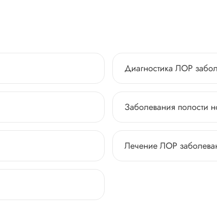
Диагностика ЛОР забо
Заболевания полости н
Лечение ЛОР заболева