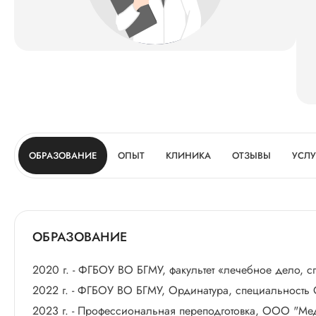
ОБРАЗОВАНИЕ
ОПЫТ
КЛИНИКА
ОТЗЫВЫ
УСЛУ
ОБРАЗОВАНИЕ
2020 г. - ФГБОУ ВО БГМУ, факультет «лечебное дело, с
2022 г. - ФГБОУ ВО БГМУ, Ординатура, специальность
2023 г. - Профессиональная переподготовка, ООО "М