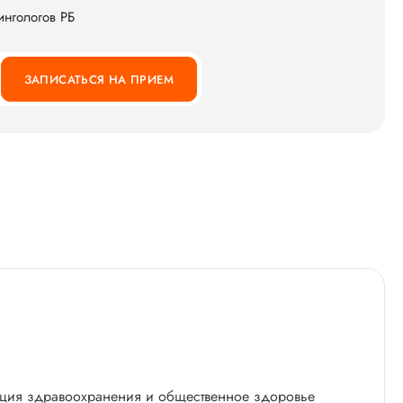
нгологов РБ
ЗАПИСАТЬСЯ НА ПРИЕМ
ация здравоохранения и общественное здоровье