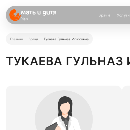
Врачи
Услуги
Уфа
Главная
Врачи
Тукаева Гульназ Илюсовна
ТУКАЕВА ГУЛЬНАЗ