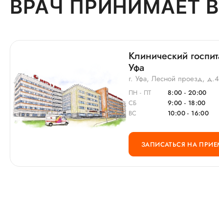
ВРАЧ ПРИНИМАЕТ В
Клинический госпит
Уфа
г. Уфа, Лесной проезд, д.
ПН - ПТ
8:00 - 20:00
СБ
9:00 - 18:00
ВС
10:00 - 16:00
ЗАПИСАТЬСЯ НА ПРИЕ