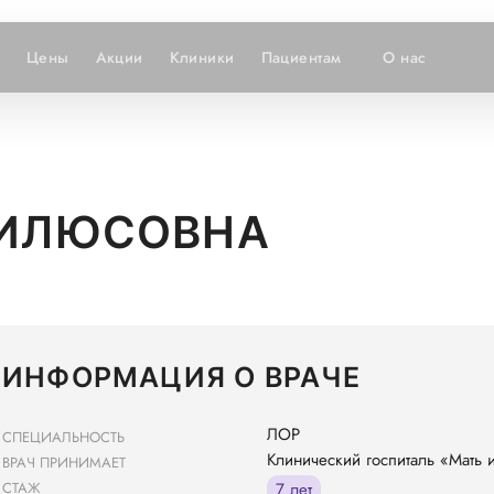
Цены
Акции
Клиники
Пациентам
О нас
 ИЛЮСОВНА
ИНФОРМАЦИЯ О ВРАЧЕ
ЛОР
СПЕЦИАЛЬНОСТЬ
Клинический госпиталь «Мать 
ВРАЧ ПРИНИМАЕТ
СТАЖ
7 лет