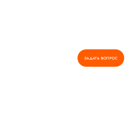
ЗАДАТЬ ВОПРОС