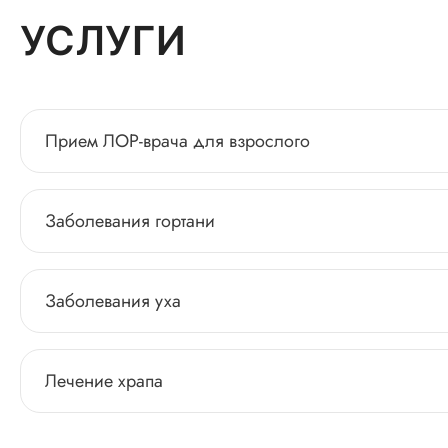
УСЛУГИ
Прием ЛОР-врача для взрослого
Заболевания гортани
Заболевания уха
Лечение храпа