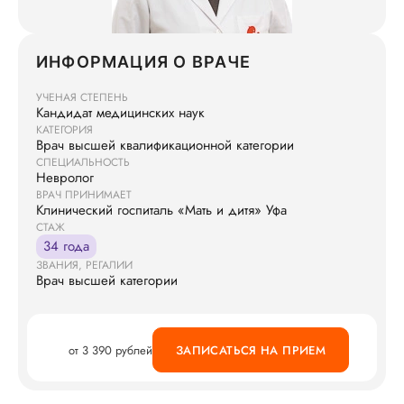
ИНФОРМАЦИЯ О ВРАЧЕ
УЧЕНАЯ СТЕПЕНЬ
Кандидат медицинских наук
КАТЕГОРИЯ
Врач высшей квалификационной категории
СПЕЦИАЛЬНОСТЬ
Невролог
ВРАЧ ПРИНИМАЕТ
Клинический госпиталь «Мать и дитя» Уфа
СТАЖ
34 года
ЗВАНИЯ, РЕГАЛИИ
Врач высшей категории
от 3 390 рублей
ЗАПИСАТЬСЯ НА ПРИЕМ