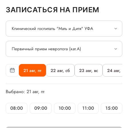
ЗАПИСАТЬСЯ НА ПРИЕМ
Клинический госпиталь "Мать и Дитя" УФА
Первичный прием невролога (кат.А)
21 авг, пт
22 авг, сб
23 авг, вс
24 авг, пн
Выбрано: 21 авг, пт
08:00
09:00
10:00
11:00
15:00