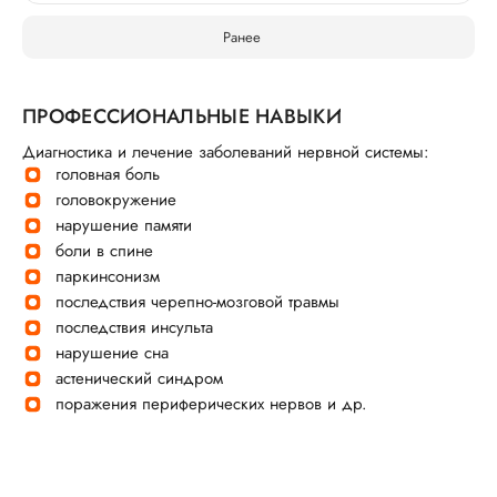
Ранее
ПРОФЕССИОНАЛЬНЫЕ НАВЫКИ
Диагностика и лечение заболеваний нервной системы:
головная боль
головокружение
нарушение памяти
боли в спине
паркинсонизм
последствия черепно-мозговой травмы
последствия инсульта
нарушение сна
астенический синдром
поражения периферических нервов и др.