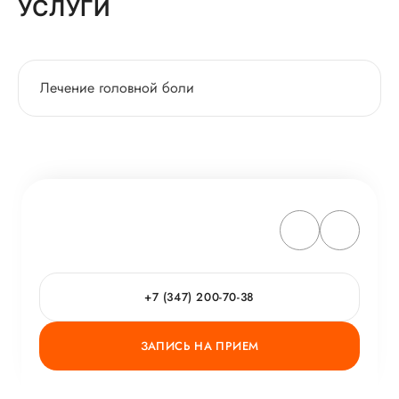
УСЛУГИ
Лечение головной боли
+7 (347) 200-70-38
ЗАПИСЬ НА ПРИЕМ