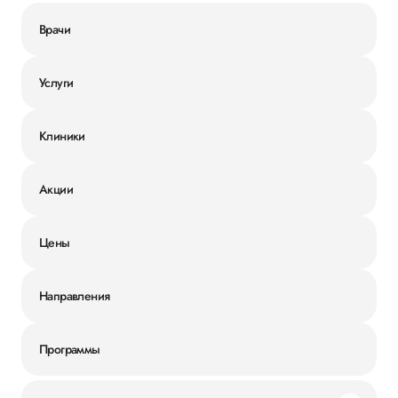
Врачи
Услуги
Клиники
Акции
Цены
Направления
Программы