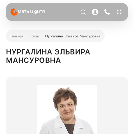
Главная
Врачи
Нургалина Эльвира Мансуровна
НУРГАЛИНА ЭЛЬВИРА
МАНСУРОВНА