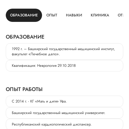
ОБРАЗОВАНИЕ
ОПЫТ
НАВЫКИ
КЛИНИКА
ОТЗЫ
ОБРАЗОВАНИЕ
1992 г. – Башкирский государственный медицинский институт,
факультет «Лечебное дело».
Квалификация: Неврология 29.10.2018
ОПЫТ РАБОТЫ
С 2014 г. - КГ «Мать и дитя» Уфа.
Башкирский государственный медицинский университет.
Республиканский кардиологический диспансер.