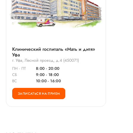
Клинический госпиталь «Мать и дитя»
Уфа
г. Уфа, Лесной проезд, д.4 (450071)
ПН - ПТ
8:00 - 20:00
СБ
9:00 - 18:00
ВС
10:00 - 16:00
ЗАПИСАТЬСЯ НА ПРИЕМ