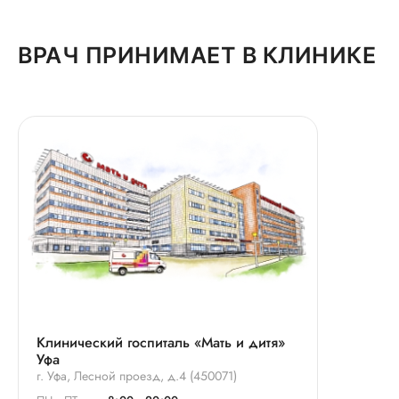
ВРАЧ ПРИНИМАЕТ В КЛИНИКЕ
Клинический госпиталь «Мать и дитя»
Уфа
г. Уфа, Лесной проезд, д.4 (450071)