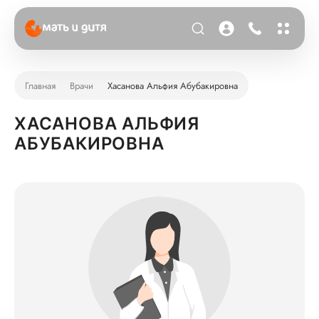
Главная
Врачи
Хасанова Альфия Абубакировна
ХАСАНОВА АЛЬФИЯ
АБУБАКИРОВНА