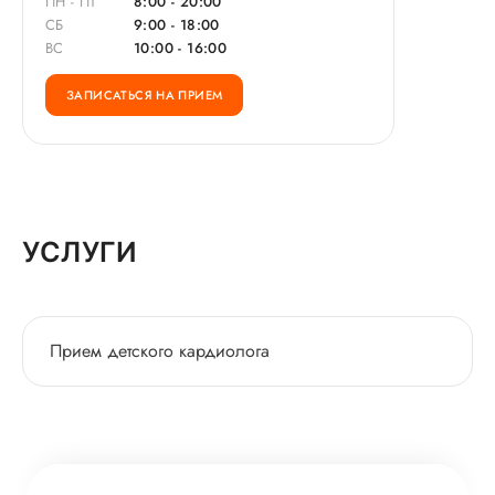
ПН - ПТ
8:00 - 20:00
СБ
9:00 - 18:00
ВС
10:00 - 16:00
ЗАПИСАТЬСЯ НА ПРИЕМ
УСЛУГИ
Прием детского кардиолога