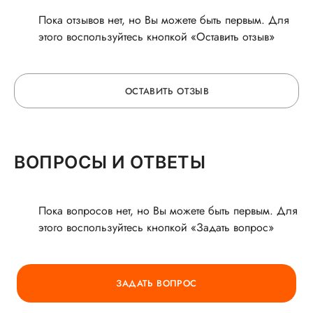
Пока отзывов нет, но Вы можете быть первым. Для
этого воспользуйтесь кнопкой «Оставить отзыв»
ОСТАВИТЬ ОТЗЫВ
ОСТАВЬТЕ ОТЗЫВ
ВОПРОСЫ И ОТВЕТЫ
О ВРАЧЕ
Пока вопросов нет, но Вы можете быть первым. Для
этого воспользуйтесь кнопкой «Задать вопрос»
ГОРЯЧАЯ ЛИНИЯ КАЧЕСТВА
ЗАДАТЬ ВОПРОС