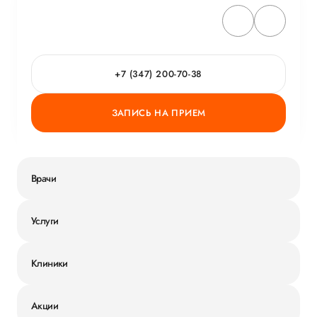
+7 (347) 200-70-38
ЗАПИСЬ НА ПРИЕМ
Врачи
Услуги
Клиники
Акции