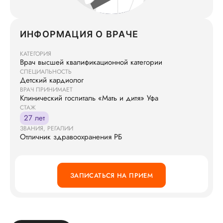
ИНФОРМАЦИЯ О ВРАЧЕ
КАТЕГОРИЯ
Врач высшей квалификационной категории
СПЕЦИАЛЬНОСТЬ
Детский кардиолог
ВРАЧ ПРИНИМАЕТ
Клинический госпиталь «Мать и дитя» Уфа
СТАЖ
27 лет
ЗВАНИЯ, РЕГАЛИИ
Отличник здравоохранения РБ
ЗАПИСАТЬСЯ НА ПРИЕМ