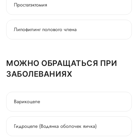
Простатэктомия
Липофилинг полового члена
МОЖНО ОБРАЩАТЬСЯ ПРИ
ЗАБОЛЕВАНИЯХ
Варикоцеле
Гидроцеле (Водянка оболочек яичка)