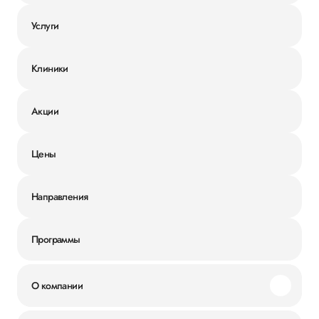
Услуги
Клиники
Акции
Цены
Направления
Программы
О компании