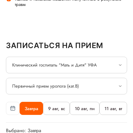
травм
ЗАПИСАТЬСЯ НА ПРИЕМ
Клинический госпиталь "Мать и Дитя" УФА
Первичный прием уролога (кат.В)
Завтра
9 авг, вс
10 авг, пн
11 авг, вт
Выбрано: Завтра