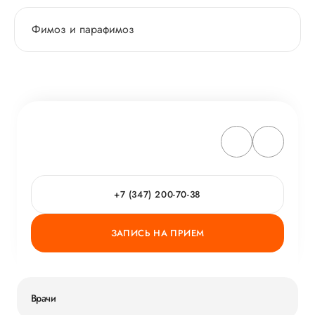
Фимоз и парафимоз
+7 (347) 200-70-38
ЗАПИСЬ НА ПРИЕМ
Врачи