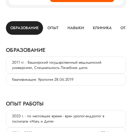
ОБРАЗОВАНИЕ
ОПЫТ
НАВЫКИ
КЛИНИКА
ОТЗЫ
ОБРАЗОВАНИЕ
2011 гг. - Башкирский государственный медицинский
университет, Специальность Лечебное дело
Квалификация: Урология 28.06.2019
ОПЫТ РАБОТЫ
2023 г. - по настоящее время - врач уролог-андролог в
госпитале «Мать и Дитя»