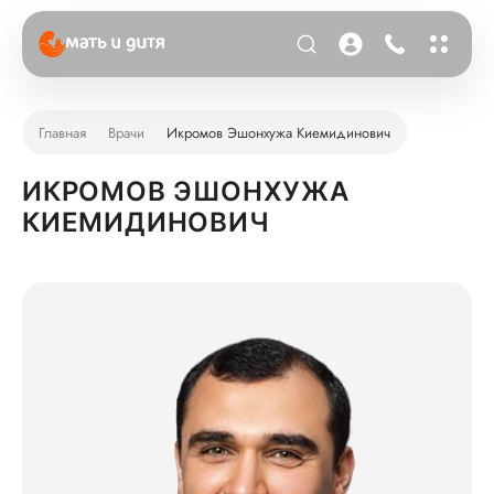
Главная
Врачи
Икромов Эшонхужа Киемидинович
ИКРОМОВ ЭШОНХУЖА
КИЕМИДИНОВИЧ