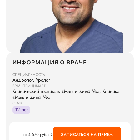
ИНФОРМАЦИЯ О ВРАЧЕ
СПЕЦИАЛЬНОСТЬ
Андролог, Уролог
ВРАЧ ПРИНИМАЕТ
Клинический госпиталь «Мать и дитя» Уфа, Клиника
«Мать и дитя» Уфа
СТАЖ
12 лет
от 4 570 рублей
ЗАПИСАТЬСЯ НА ПРИЕМ