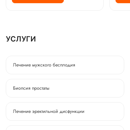
УСЛУГИ
Лечение мужского бесплодия
Биопсия простаты
Лечение эректильной дисфункции