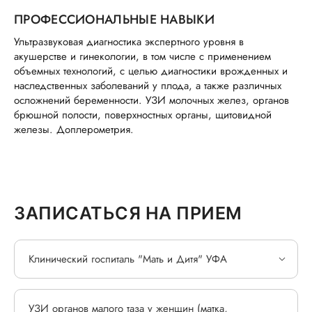
ПРОФЕССИОНАЛЬНЫЕ НАВЫКИ
Ультразвуковая диагностика экспертного уровня в
акушерстве и гинекологии, в том числе с применением
объемных технологий, с целью диагностики врожденных и
наследственных заболеваний у плода, а также различных
осложнений беременности. УЗИ молочных желез, органов
брюшной полости, поверхностных органы, щитовидной
железы. Доплерометрия.
ЗАПИСАТЬСЯ НА ПРИЕМ
Клинический госпиталь "Мать и Дитя" УФА
УЗИ органов малого таза у женщин (матка,