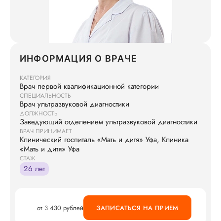
ИНФОРМАЦИЯ О ВРАЧЕ
КАТЕГОРИЯ
Врач первой квалификационной категории
СПЕЦИАЛЬНОСТЬ
Врач ультразвуковой диагностики
ДОЛЖНОСТЬ
Заведующий отделением ультразвуковой диагностики
ВРАЧ ПРИНИМАЕТ
Клинический госпиталь «Мать и дитя» Уфа, Клиника
«Мать и дитя» Уфа
СТАЖ
26 лет
от 3 430 рублей
ЗАПИСАТЬСЯ НА ПРИЕМ