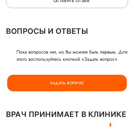
ОСТАВИТЬ ОТЗЫВ
грамотность и опыт.
ОСТАВЬТЕ ОТЗЫВ
ВОПРОСЫ И ОТВЕТЫ
О ВРАЧЕ
Пока вопросов нет, но Вы можете быть первым. Для
этого воспользуйтесь кнопкой «Задать вопрос»
ГОРЯЧАЯ ЛИНИЯ КАЧЕСТВА
ЗАДАТЬ ВОПРОС
ВРАЧ ПРИНИМАЕТ В КЛИНИКЕ