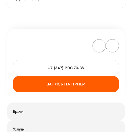
+7 (347) 200-70-38
ЗАПИСЬ НА ПРИЕМ
Врачи
Услуги