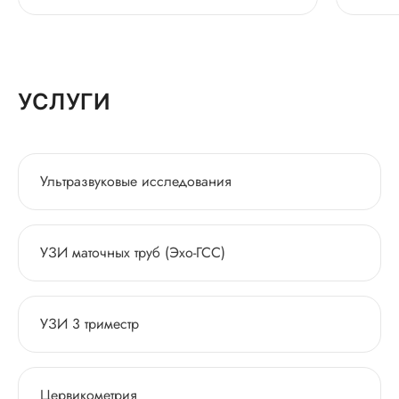
УСЛУГИ
Ультразвуковые исследования
УЗИ маточных труб (Эхо-ГСС)
УЗИ 3 триместр
Цервикометрия