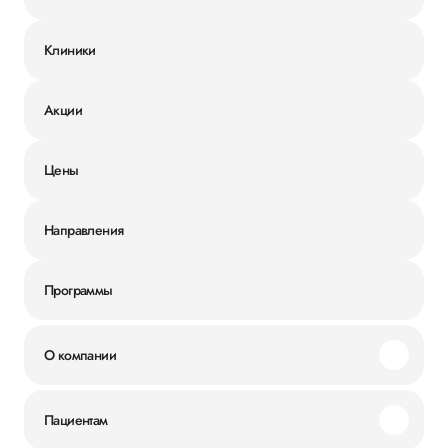
Клиники
Акции
Цены
Направления
Программы
О компании
Миссия и ценности
Пациентам
Наши преимущества