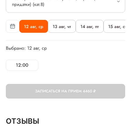
придатки) (кат.В)
12 авг, ср
13 авг, чт
14 авг, пт
15 авг, сб
Выбрано: 12 авг, ср
12:00
ЗАПИСАТЬСЯ НА ПРИЕМ
4460 ₽
ОТЗЫВЫ