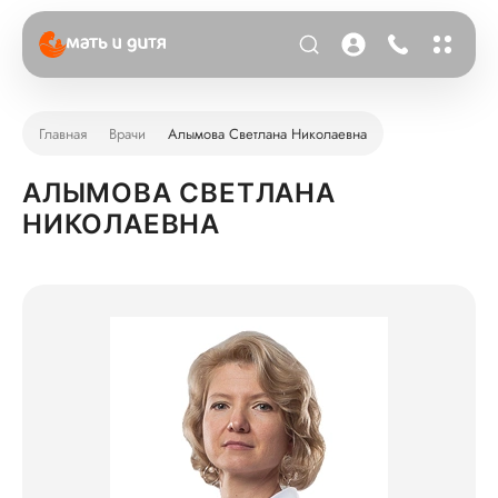
Главная
Врачи
Алымова Светлана Николаевна
АЛЫМОВА СВЕТЛАНА
НИКОЛАЕВНА