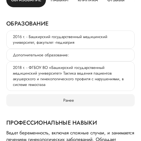
ОБРАЗОВАНИЕ
2016 г. - Башкирский государственный медицинский
университет, факультет -педиатрия
Дополнительное образование:
2018 г. - ФГБОУ ВО «Башкирский государственный
медицинский университет» Тактика ведения пациентов
акушерского и гинекологического профиля с нарушениями, в
системе гемостаза
Ранее
ПРОФЕССИОНАЛЬНЫЕ НАВЫКИ
Ведет беременность, включая сложные случаи, и занимается
лечением гинекологических заболеваний. Обладает