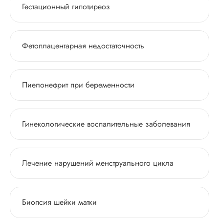
Гестационный гипотиреоз
Фетоплацентарная недостаточность
Пиелонефрит при беременности
Гинекологические воспалительные заболевания
Лечение нарушений менструального цикла
Биопсия шейки матки