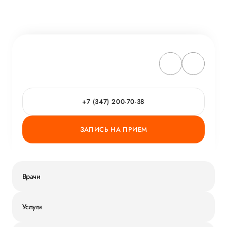
+7 (347) 200-70-38
ЗАПИСЬ НА ПРИЕМ
Врачи
Услуги