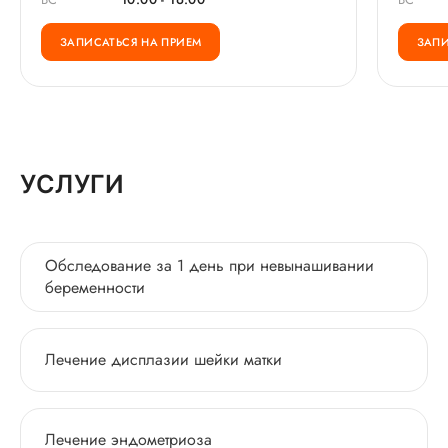
ЗАПИСАТЬСЯ НА ПРИЕМ
ЗАПИ
УСЛУГИ
Обследование за 1 день при невынашивании
беременности
Лечение дисплазии шейки матки
Лечение эндометриоза