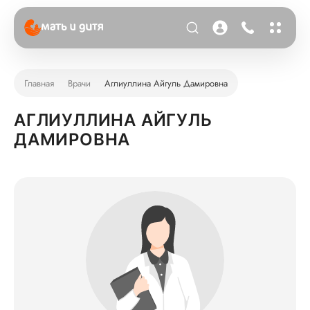
Главная
Врачи
Аглиуллина Айгуль Дамировна
АГЛИУЛЛИНА АЙГУЛЬ
ДАМИРОВНА