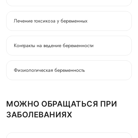
Лечение токсикоза у беременных
Контракты на ведение беременности
Физиологическая беременность
МОЖНО ОБРАЩАТЬСЯ ПРИ
ЗАБОЛЕВАНИЯХ