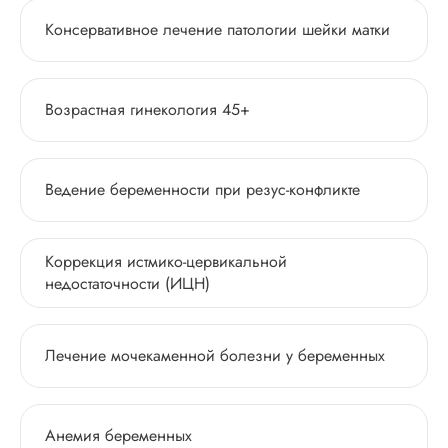
Консервативное лечение патологии шейки матки
Возрастная гинекология 45+
Ведение беременности при резус-конфликте
Коррекция истмико-цервикальной
недостаточности (ИЦН)
Лечение мочекаменной болезни у беременных
Анемия беременных