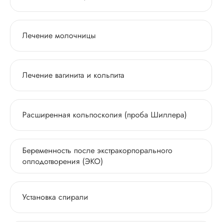
Лечение молочницы
Лечение вагинита и кольпита
Расширенная кольпоскопия (проба Шиллера)
Беременность после экстракорпорального
оплодотворения (ЭКО)
Установка спирали