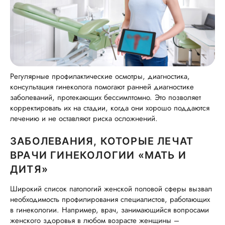
Регулярные профилактические осмотры, диагностика,
консультация гинеколога помогают ранней диагностике
заболеваний, протекающих бессимптомно. Это позволяет
корректировать их на стадии, когда они хорошо поддаются
лечению и не оставляют риска осложнений.
ЗАБОЛЕВАНИЯ, КОТОРЫЕ ЛЕЧАТ
ВРАЧИ ГИНЕКОЛОГИИ «МАТЬ И
ДИТЯ»
Широкий список патологий женской половой сферы вызвал
необходимость профилирования специалистов, работающих
в гинекологии. Например, врач, занимающийся вопросами
женского здоровья в любом возрасте женщины –