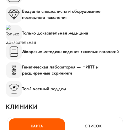
Ведущие специалисты и оборудование
последнего поколения
Только доказательная медицина
Авторские методики ведения тяжелых патологий
Генетическая лаборатория — НИПТ и
расширенные скрининги
Топ-1 частный роддом
КЛИНИКИ
КАРТА
СПИСОК