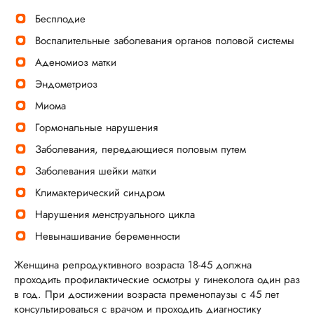
Бесплодие
Воспалительные заболевания органов половой системы
Аденомиоз матки
Эндометриоз
Миома
Гормональные нарушения
Заболевания, передающиеся половым путем
Заболевания шейки матки
Климактерический синдром
Нарушения менструального цикла
Невынашивание беременности
Женщина репродуктивного возраста 18-45 должна
проходить профилактические осмотры у гинеколога один раз
в год. При достижении возраста пременопаузы с 45 лет
консультироваться с врачом и проходить диагностику