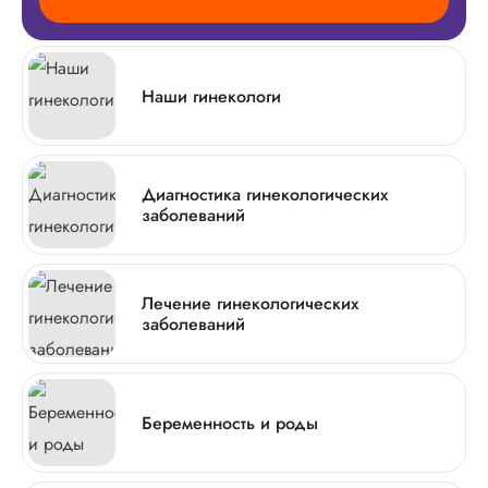
Наши гинекологи
Диагностика гинекологических
заболеваний
Лечение гинекологических
заболеваний
Беременность и роды