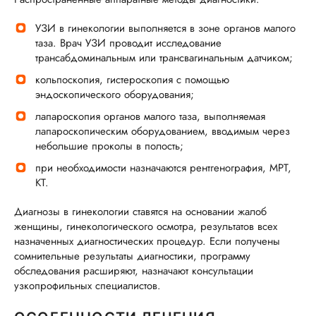
УЗИ в гинекологии выполняется в зоне органов малого
таза. Врач УЗИ проводит исследование
трансабдоминальным или трансвагинальным датчиком;
кольпоскопия, гистероскопия с помощью
эндоскопического оборудования;
лапароскопия органов малого таза, выполняемая
лапароскопическим оборудованием, вводимым через
небольшие проколы в полость;
при необходимости назначаются рентгенография, МРТ,
КТ.
Диагнозы в гинекологии ставятся на основании жалоб
женщины, гинекологического осмотра, результатов всех
назначенных диагностических процедур. Если получены
сомнительные результаты диагностики, программу
обследования расширяют, назначают консультации
узкопрофильных специалистов.