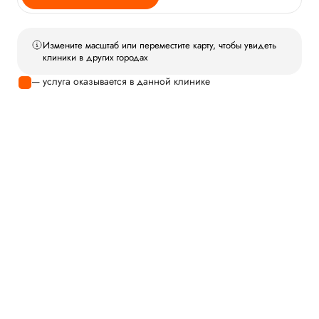
Измените масштаб или переместите карту, чтобы увидеть
клиники в других городах
— услуга оказывается в данной клинике