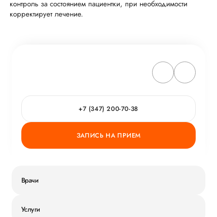
контроль за состоянием пациентки, при необходимости
корректирует лечение.
+7 (347) 200-70-38
ЗАПИСЬ НА ПРИЕМ
Врачи
Услуги