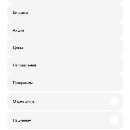
Клиники
Акции
Цены
Направления
Программы
О компании
Миссия и ценности
Пациентам
Наши преимущества