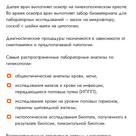
Далее врач выполняет осмотр на гинекологическом кресле.
Во время осмотра врач выполняет забор биоматериала для
лабораторных исследований – мазок на микрофлору,
соскоб с шейки матки на цитологию.
Диагностические процедуры назначаются в зависимости от
симптоматики и предполагаемой патологии.
Самые распространенные лабораторные анализы по
гинекологии:
общеклинические анализы крови, мочи;
исследования мазков и крови на инфекции,
передающиеся половым путем (ИППП);
исследование крови на уровни половых гормонов,
гормоны щитовидной железы;
гистологическое исследования биоптата, полученного в
результате биопсии, тонкоигольной биопсии.
Распространенные аппаратные методы диагностики: