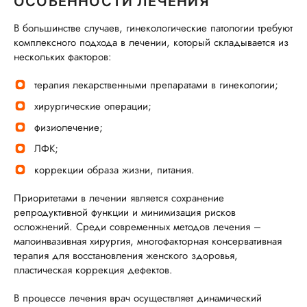
ОСОБЕННОСТИ ЛЕЧЕНИЯ
В большинстве случаев, гинекологические патологии требуют
комплексного подхода в лечении, который складывается из
нескольких факторов:
терапия лекарственными препаратами в гинекологии;
хирургические операции;
физиолечение;
ЛФК;
коррекции образа жизни, питания.
Приоритетами в лечении является сохранение
репродуктивной функции и минимизация рисков
осложнений. Среди современных методов лечения –
малоинвазивная хирургия, многофакторная консервативная
терапия для восстановления женского здоровья,
пластическая коррекция дефектов.
В процессе лечения врач осуществляет динамический