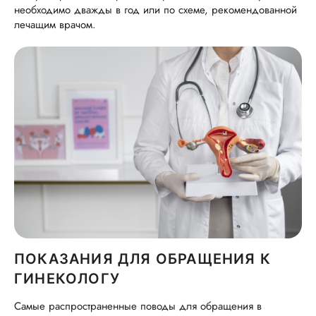
необходимо дважды в год или по схеме, рекомендованной
лечащим врачом.
ПОКАЗАНИЯ ДЛЯ ОБРАЩЕНИЯ К
ГИНЕКОЛОГУ
Самые распространенные поводы для обращения в