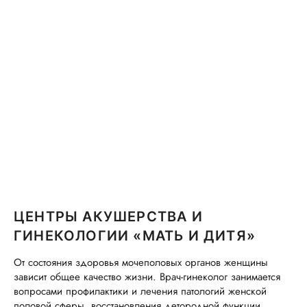
ЦЕНТРЫ АКУШЕРСТВА И
ГИНЕКОЛОГИИ «МАТЬ И ДИТЯ»
От состояния здоровья мочеполовых органов женщины
зависит общее качество жизни. Врач-гинеколог занимается
вопросами профилактики и лечения патологий женской
половой сферы, восстановления детородной функции.